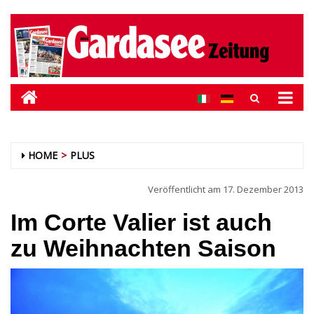
HOME
PLUS
Veröffentlicht am
17. Dezember 2013
Im Corte Valier ist auch
zu Weihnachten Saison