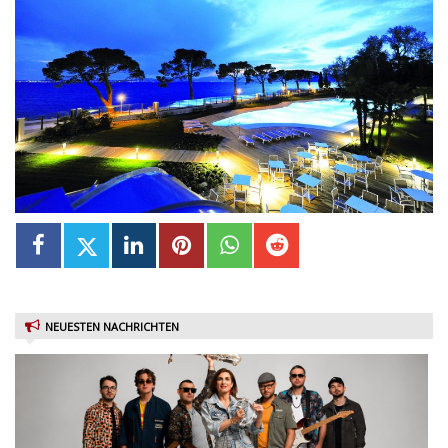
NEUESTEN NACHRICHTEN