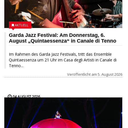
AKTUELL
Garda Jazz Festival: Am Donnerstag, 6.
August „Quintaessenza“ in Canale di Tenno
Im Rahmen des Garda Jazz Festivals, tritt das Ensemble
Quintaessenza um 21 Uhr im Casa degli Artisti in Canale di
Tenno...
Veröffentlicht am
5. August 2026
04 AUGUST 2026