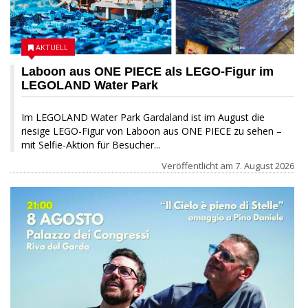
AKTUELL
Laboon aus ONE PIECE als LEGO-Figur im
LEGOLAND Water Park
Im LEGOLAND Water Park Gardaland ist im August die
riesige LEGO-Figur von Laboon aus ONE PIECE zu sehen –
mit Selfie-Aktion für Besucher...
Veröffentlicht am
7. August 2026