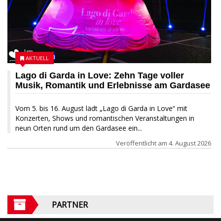
AKTUELL
Lago di Garda in Love: Zehn Tage voller
Musik, Romantik und Erlebnisse am Gardasee
Vom 5. bis 16. August lädt „Lago di Garda in Love“ mit
Konzerten, Shows und romantischen Veranstaltungen in
neun Orten rund um den Gardasee ein...
Veröffentlicht am
4. August 2026
PARTNER