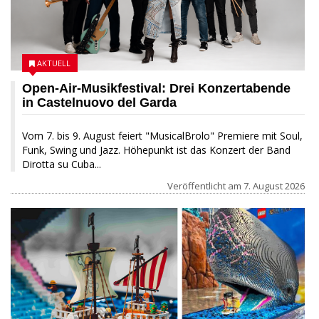
AKTUELL
Open-Air-Musikfestival: Drei Konzertabende
in Castelnuovo del Garda
Vom 7. bis 9. August feiert "MusicalBrolo" Premiere mit Soul,
Funk, Swing und Jazz. Höhepunkt ist das Konzert der Band
Dirotta su Cuba...
Veröffentlicht am
7. August 2026