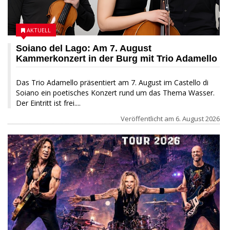
AKTUELL
Soiano del Lago: Am 7. August
Kammerkonzert in der Burg mit Trio Adamello
Das Trio Adamello präsentiert am 7. August im Castello di
Soiano ein poetisches Konzert rund um das Thema Wasser.
Der Eintritt ist frei....
Veröffentlicht am
6. August 2026