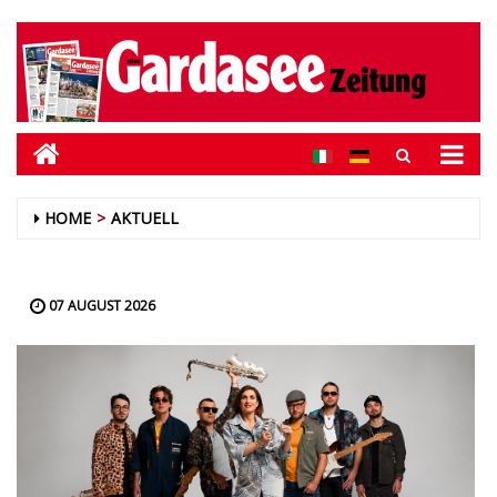
HOME
AKTUELL
07 AUGUST 2026