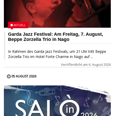
AKTUELL
Garda Jazz Festival: Am Freitag, 7. August,
Beppe Zorzella Trio in Nago
In Rahmen des Garda Jazz Festivals, um 21 Uhr tritt Beppe
Zorzella Trio im Hotel Forte Charme in Nago auf ...
Veröffentlicht am
6. August 2026
05 AUGUST 2026