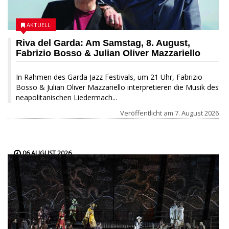
AKTUELL
Riva del Garda: Am Samstag, 8. August,
Fabrizio Bosso & Julian Oliver Mazzariello
In Rahmen des Garda Jazz Festivals, um 21 Uhr, Fabrizio
Bosso & Julian Oliver Mazzariello interpretieren die Musik des
neapolitanischen Liedermach...
Veröffentlicht am
7. August 2026
06 AUGUST 2026