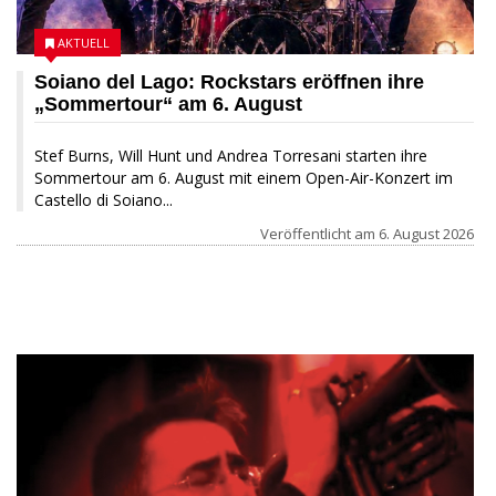
AKTUELL
Soiano del Lago: Rockstars eröffnen ihre
„Sommertour“ am 6. August
Stef Burns, Will Hunt und Andrea Torresani starten ihre
Sommertour am 6. August mit einem Open-Air-Konzert im
Castello di Soiano...
Veröffentlicht am
6. August 2026