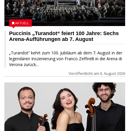
AKTUELL
Puccinis „Turandot“ feiert 100 Jahre: Sechs
Arena-Aufführungen ab 7. August
„Turandot“ kehrt zum 100. Jubiläum ab dem 7. August in der
legendären Inszenierung von Franco Zeffirelli in die Arena di
Verona zurück...
Veröffentlicht am
6. August 2026