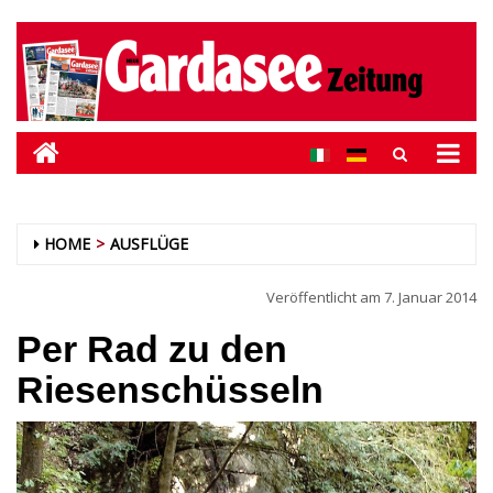
HOME
AUSFLÜGE
Veröffentlicht am
7. Januar 2014
Per Rad zu den
Riesenschüsseln