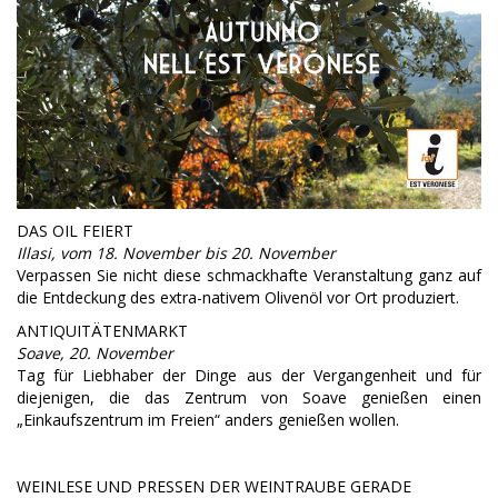
DAS OIL FEIERT
Illasi, vom 18. November bis 20. November
Verpassen Sie nicht diese schmackhafte Veranstaltung ganz auf
die Entdeckung des extra-nativem Olivenöl vor Ort produziert.
ANTIQUITÄTENMARKT
Soave, 20. November
Tag für Liebhaber der Dinge aus der Vergangenheit und für
diejenigen, die das Zentrum von Soave genießen einen
„Einkaufszentrum im Freien“ anders genießen wollen.
WEINLESE UND PRESSEN DER WEINTRAUBE GERADE