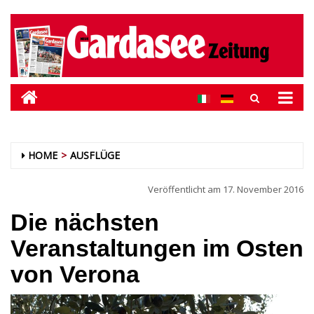
HOME
AUSFLÜGE
Veröffentlicht am
17. November 2016
Die nächsten
Veranstaltungen im Osten
von Verona