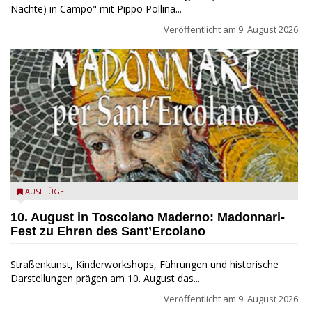
Nächte) in Campo" mit Pippo Pollina...
Veröffentlicht am
9. August 2026
Toscolano Maderno: "Madonnari per Sant'Ercolano"
AUSFLÜGE
10. August in Toscolano Maderno: Madonnari-
Fest zu Ehren des Sant’Ercolano
Straßenkunst, Kinderworkshops, Führungen und historische
Darstellungen prägen am 10. August das...
Veröffentlicht am
9. August 2026