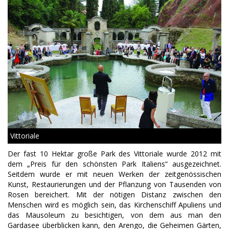
Vittoriale
Der fast 10 Hektar große Park des Vittoriale wurde 2012 mit
dem „Preis für den schönsten Park Italiens“ ausgezeichnet.
Seitdem wurde er mit neuen Werken der zeitgenössischen
Kunst, Restaurierungen und der Pflanzung von Tausenden von
Rosen bereichert. Mit der nötigen Distanz zwischen den
Menschen wird es möglich sein, das Kirchenschiff Apuliens und
das Mausoleum zu besichtigen, von dem aus man den
Gardasee überblicken kann, den Arengo, die Geheimen Gärten,