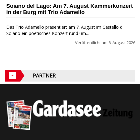
Soiano del Lago: Am 7. August Kammerkonzert
in der Burg mit Trio Adamello
Das Trio Adamello präsentiert am 7. August im Castello di
Soiano ein poetisches Konzert rund um...
Veröffentlicht am
6. August 2026
PARTNER