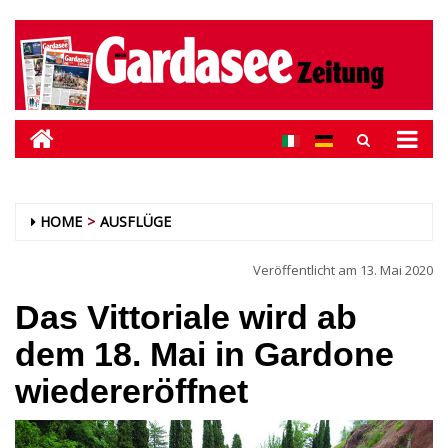
HOME
AUSFLÜGE
Veröffentlicht am
13. Mai 2020
Das Vittoriale wird ab
dem 18. Mai in Gardone
wiedereröffnet