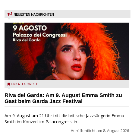
NEUESTEN NACHRICHTEN
Riva del Garda - Emma Smith zu Gast beim Garda Jazz
UNCATEGORIZED
Festival
Riva del Garda: Am 9. August Emma Smith zu
Gast beim Garda Jazz Festival
Am 9. August um 21 Uhr tritt die britische Jazzsängerin Emma
Smith im Konzert im Palacongressi in...
Veröffentlicht am
8. August 2026