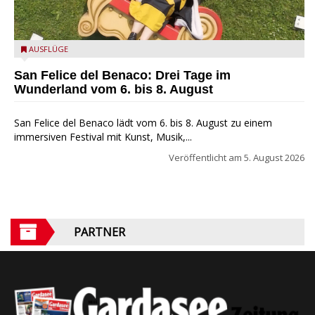
San Felice del Benaco: Drei Tage im Wunderland
AUSFLÜGE
San Felice del Benaco: Drei Tage im
Wunderland vom 6. bis 8. August
San Felice del Benaco lädt vom 6. bis 8. August zu einem
immersiven Festival mit Kunst, Musik,...
Veröffentlicht am
5. August 2026
PARTNER