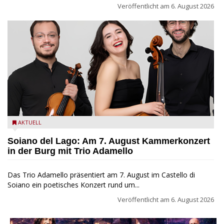
Veröffentlicht am
6. August 2026
Trio Adamello
AKTUELL
Soiano del Lago: Am 7. August Kammerkonzert
in der Burg mit Trio Adamello
Das Trio Adamello präsentiert am 7. August im Castello di
Soiano ein poetisches Konzert rund um...
Veröffentlicht am
6. August 2026