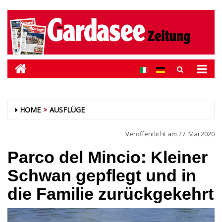
HOME
AUSFLÜGE
Veröffentlicht am
27. Mai 2020
Parco del Mincio: Kleiner
Schwan gepflegt und in
die Familie zurückgekehrt