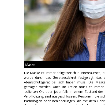
Maske
Die Maske ist immer obligatorisch in Innenräumen, auß
wurde durch das Gesetzesdekret festgelegt, das
Atemschutzgerät bei sich haben muss. Die Mask
getragen werden. Auch im Freien muss er immer g
isolierten Ort oder jedenfalls in einem Zustand d
Verpflichtung sind ausgeschlossen: Personen, die sic
Pathologien oder Behinderungen, die mit dem Gebr