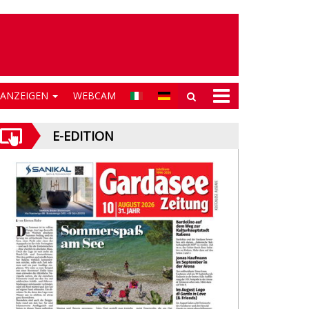
NANZEIGEN
WEBCAM
E-EDITION