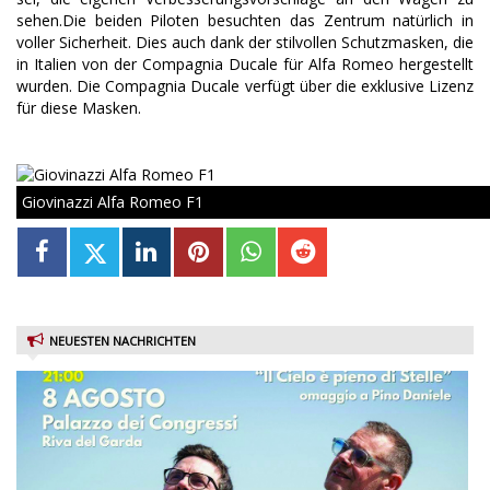
sehen.Die beiden Piloten besuchten das Zentrum natürlich in
voller Sicherheit. Dies auch dank der stilvollen Schutzmasken, die
in Italien von der Compagnia Ducale für Alfa Romeo hergestellt
wurden. Die Compagnia Ducale verfügt über die exklusive Lizenz
für diese Masken.
Giovinazzi Alfa Romeo F1
NEUESTEN NACHRICHTEN