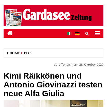
HOME
PLUS
Veröffentlicht am
28. Oktober 2020
Kimi Räikkönen und
Antonio Giovinazzi testen
neue Alfa Giulia