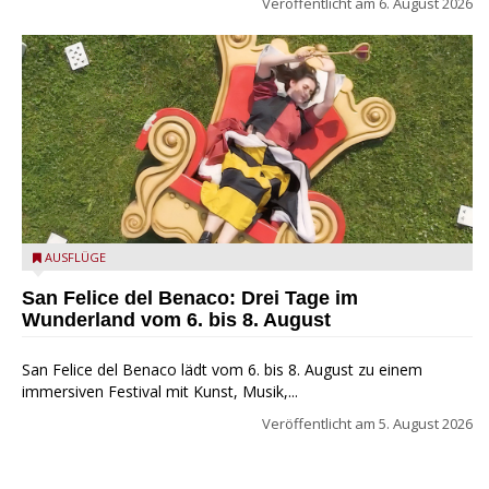
Veröffentlicht am
6. August 2026
San Felice del Benaco: Drei Tage im Wunderland
AUSFLÜGE
San Felice del Benaco: Drei Tage im
Wunderland vom 6. bis 8. August
San Felice del Benaco lädt vom 6. bis 8. August zu einem
immersiven Festival mit Kunst, Musik,...
Veröffentlicht am
5. August 2026