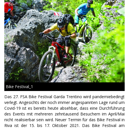
Bike Festival_1
Das 27. FSA Bike Festival Garda Trentino wird pandemiebedingt
verlegt. Angesichts der noch immer angespannten Lage rund um
Covid-19 ist es bereits heute absehbar, dass eine Durchführung
des Events mit mehreren zehntausend Besuchern im April/Mai
nicht realisierbar sein wird. Neuer Termin für das Bike Festival in
Riva ist der 15. bis 17. Oktober 2021. Das Bike Festival am