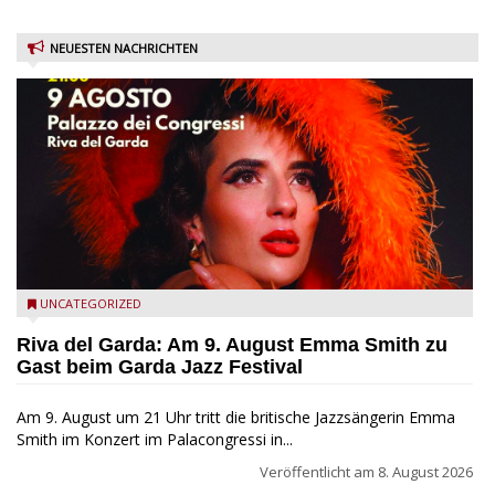
NEUESTEN NACHRICHTEN
Riva del Garda - Emma Smith zu Gast beim Garda Jazz
UNCATEGORIZED
Festival
Riva del Garda: Am 9. August Emma Smith zu
Gast beim Garda Jazz Festival
Am 9. August um 21 Uhr tritt die britische Jazzsängerin Emma
Smith im Konzert im Palacongressi in...
Veröffentlicht am
8. August 2026