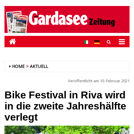
HOME
AKTUELL
Veröffentlicht am
10. Februar 2021
Bike Festival in Riva wird
in die zweite Jahreshälfte
verlegt