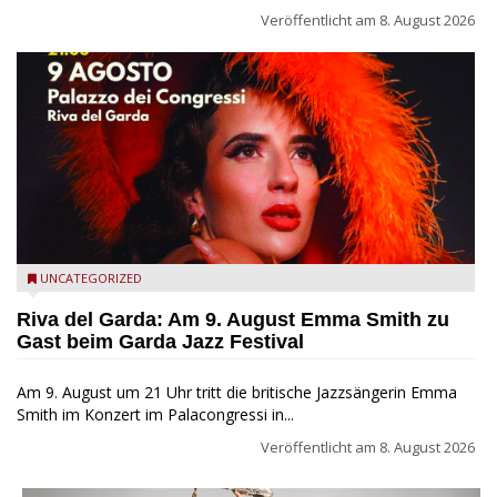
Veröffentlicht am
8. August 2026
Riva del Garda - Emma Smith zu Gast beim Garda Jazz
UNCATEGORIZED
Festival
Riva del Garda: Am 9. August Emma Smith zu
Gast beim Garda Jazz Festival
Am 9. August um 21 Uhr tritt die britische Jazzsängerin Emma
Smith im Konzert im Palacongressi in...
Veröffentlicht am
8. August 2026