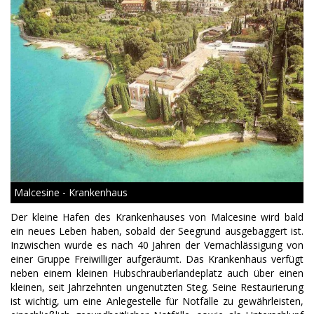
Malcesine - Krankenhaus
Der kleine Hafen des Krankenhauses von Malcesine wird bald
ein neues Leben haben, sobald der Seegrund ausgebaggert ist.
Inzwischen wurde es nach 40 Jahren der Vernachlässigung von
einer Gruppe Freiwilliger aufgeräumt. Das Krankenhaus verfügt
neben einem kleinen Hubschrauberlandeplatz auch über einen
kleinen, seit Jahrzehnten ungenutzten Steg. Seine Restaurierung
ist wichtig, um eine Anlegestelle für Notfälle zu gewährleisten,