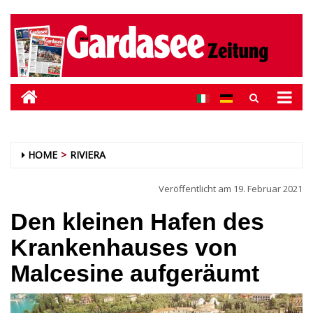
HOME
RIVIERA
Veröffentlicht am
19. Februar 2021
Den kleinen Hafen des
Krankenhauses von
Malcesine aufgeräumt