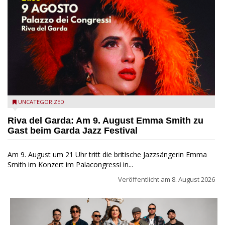
Riva del Garda - Emma Smith zu Gast beim Garda Jazz
UNCATEGORIZED
Festival
Riva del Garda: Am 9. August Emma Smith zu
Gast beim Garda Jazz Festival
Am 9. August um 21 Uhr tritt die britische Jazzsängerin Emma
Smith im Konzert im Palacongressi in...
Veröffentlicht am
8. August 2026