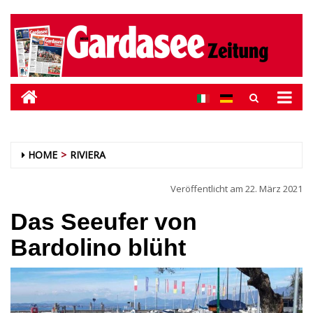
HOME
RIVIERA
Veröffentlicht am
22. März 2021
Das Seeufer von
Bardolino blüht