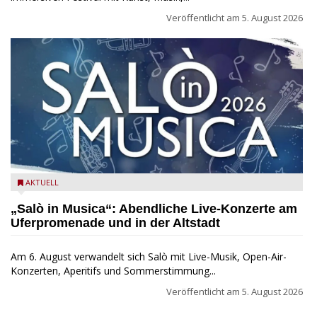
Veröffentlicht am
5. August 2026
Salò in Musica 2026
AKTUELL
„Salò in Musica“: Abendliche Live-Konzerte am
Uferpromenade und in der Altstadt
Am 6. August verwandelt sich Salò mit Live-Musik, Open-Air-
Konzerten, Aperitifs und Sommerstimmung...
Veröffentlicht am
5. August 2026