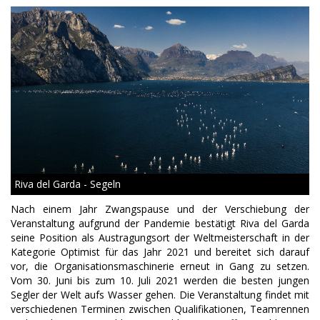
Riva del Garda - Segeln
Nach einem Jahr Zwangspause und der Verschiebung der
Veranstaltung aufgrund der Pandemie bestätigt Riva del Garda
seine Position als Austragungsort der Weltmeisterschaft in der
Kategorie Optimist für das Jahr 2021 und bereitet sich darauf
vor, die Organisationsmaschinerie erneut in Gang zu setzen.
Vom 30. Juni bis zum 10. Juli 2021 werden die besten jungen
Segler der Welt aufs Wasser gehen. Die Veranstaltung findet mit
verschiedenen Terminen zwischen Qualifikationen, Teamrennen