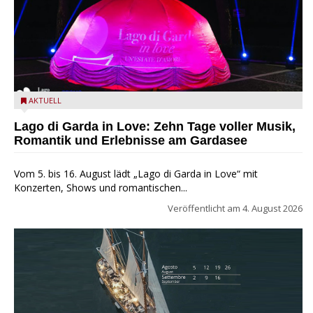
Lago di Garda in Love
AKTUELL
Lago di Garda in Love: Zehn Tage voller Musik,
Romantik und Erlebnisse am Gardasee
Vom 5. bis 16. August lädt „Lago di Garda in Love“ mit
Konzerten, Shows und romantischen...
Veröffentlicht am
4. August 2026