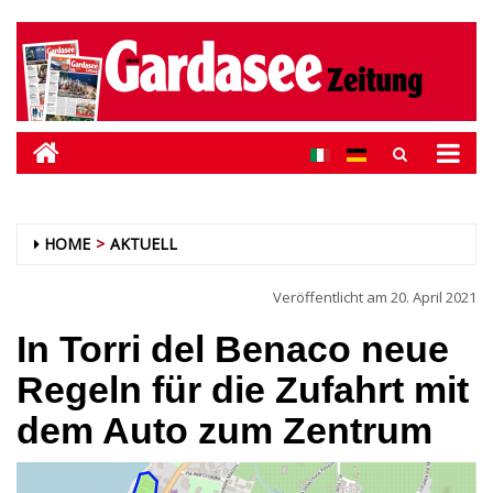
HOME
AKTUELL
Veröffentlicht am
20. April 2021
In Torri del Benaco neue
Regeln für die Zufahrt mit
dem Auto zum Zentrum