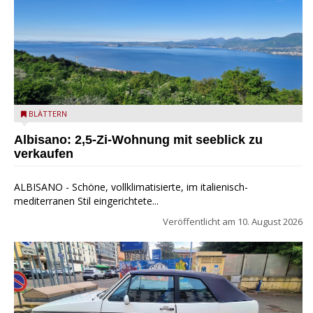
Seeblick
BLÄTTERN
Albisano: 2,5-Zi-Wohnung mit seeblick zu
verkaufen
ALBISANO - Schöne, vollklimatisierte, im italienisch-
mediterranen Stil eingerichtete...
Veröffentlicht am
10. August 2026