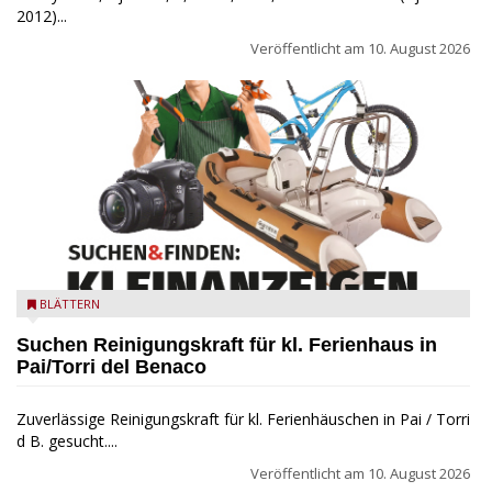
2012)...
Veröffentlicht am
10. August 2026
SKleinanzeige in der Gardasee Zeitung
BLÄTTERN
Suchen Reinigungskraft für kl. Ferienhaus in
Pai/Torri del Benaco
Zuverlässige Reinigungskraft für kl. Ferienhäuschen in Pai / Torri
d B. gesucht....
Veröffentlicht am
10. August 2026