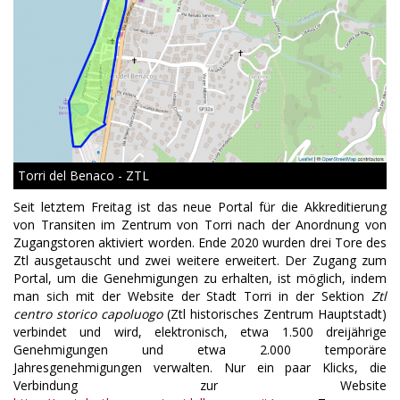
Torri del Benaco - ZTL
Seit letztem Freitag ist das neue Portal für die Akkreditierung
von Transiten im Zentrum von Torri nach der Anordnung von
Zugangstoren aktiviert worden. Ende 2020 wurden drei Tore des
Ztl ausgetauscht und zwei weitere erweitert. Der Zugang zum
Portal, um die Genehmigungen zu erhalten, ist möglich, indem
man sich mit der Website der Stadt Torri in der Sektion
Ztl
centro storico capoluogo
(Ztl historisches Zentrum Hauptstadt)
verbindet und wird, elektronisch, etwa 1.500 dreijährige
Genehmigungen und etwa 2.000 temporäre
Jahresgenehmigungen verwalten. Nur ein paar Klicks, die
Verbindung zur Website