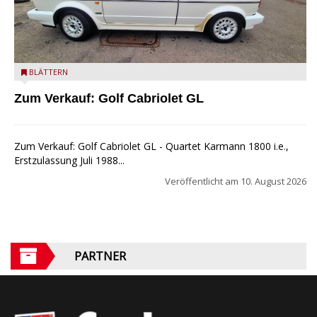
Golf Cabriolet zu verkaufen
BLÄTTERN
Zum Verkauf: Golf Cabriolet GL
Zum Verkauf: Golf Cabriolet GL - Quartet Karmann 1800 i.e.,
Erstzulassung Juli 1988...
Veröffentlicht am
10. August 2026
PARTNER