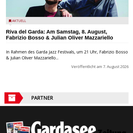
Fabrizio Bosso & Julian Oliver Mazzariello zu Gast beim Garda
AKTUELL
Jazz Festival
Riva del Garda: Am Samstag, 8. August,
Fabrizio Bosso & Julian Oliver Mazzariello
In Rahmen des Garda Jazz Festivals, um 21 Uhr, Fabrizio Bosso
& Julian Oliver Mazzariello...
Veröffentlicht am
7. August 2026
PARTNER