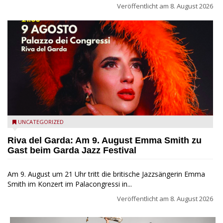
Veröffentlicht am
8. August 2026
Riva del Garda - Emma Smith zu Gast beim Garda Jazz
UNCATEGORIZED
Festival
Riva del Garda: Am 9. August Emma Smith zu
Gast beim Garda Jazz Festival
Am 9. August um 21 Uhr tritt die britische Jazzsängerin Emma
Smith im Konzert im Palacongressi in...
Veröffentlicht am
8. August 2026