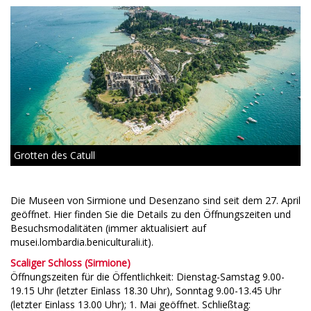
Grotten des Catull
Die Museen von Sirmione und Desenzano sind seit dem 27. April
geöffnet. Hier finden Sie die Details zu den Öffnungszeiten und
Besuchsmodalitäten (immer aktualisiert auf
musei.lombardia.beniculturali.it).
Scaliger Schloss (Sirmione)
Öffnungszeiten für die Öffentlichkeit: Dienstag-Samstag 9.00-
19.15 Uhr (letzter Einlass 18.30 Uhr), Sonntag 9.00-13.45 Uhr
(letzter Einlass 13.00 Uhr); 1. Mai geöffnet. Schließtag: