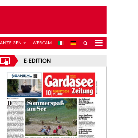
NANZEIGEN
WEBCAM
E-EDITION