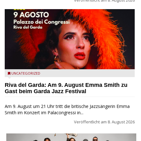
Riva del Garda - Emma Smith zu Gast beim Garda Jazz
UNCATEGORIZED
Festival
Riva del Garda: Am 9. August Emma Smith zu
Gast beim Garda Jazz Festival
Am 9. August um 21 Uhr tritt die britische Jazzsängerin Emma
Smith im Konzert im Palacongressi in...
Veröffentlicht am
8. August 2026