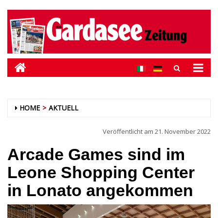
HOME
AKTUELL
Veröffentlicht am
21. November 2022
Arcade Games sind im
Leone Shopping Center
in Lonato angekommen