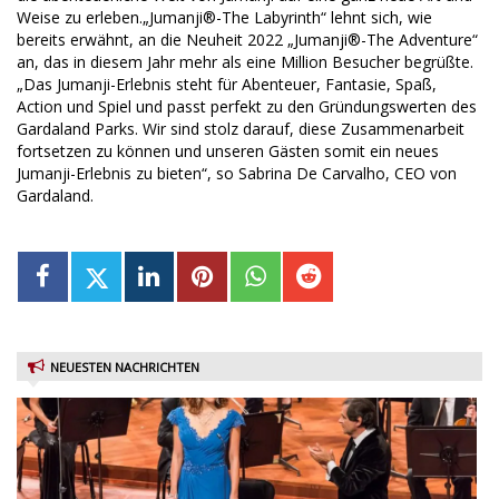
Weise zu erleben.„Jumanji®-The Labyrinth“ lehnt sich, wie
bereits erwähnt, an die Neuheit 2022 „Jumanji®-The Adventure“
an, das in diesem Jahr mehr als eine Million Besucher begrüßte.
„Das Jumanji-Erlebnis steht für Abenteuer, Fantasie, Spaß,
Action und Spiel und passt perfekt zu den Gründungswerten des
Gardaland Parks. Wir sind stolz darauf, diese Zusammenarbeit
fortsetzen zu können und unseren Gästen somit ein neues
Jumanji-Erlebnis zu bieten“, so Sabrina De Carvalho, CEO von
Gardaland.
NEUESTEN NACHRICHTEN