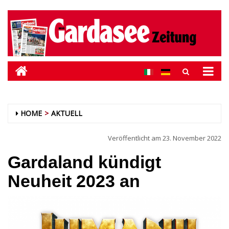
HOME
AKTUELL
Veröffentlicht am
23. November 2022
Gardaland kündigt
Neuheit 2023 an