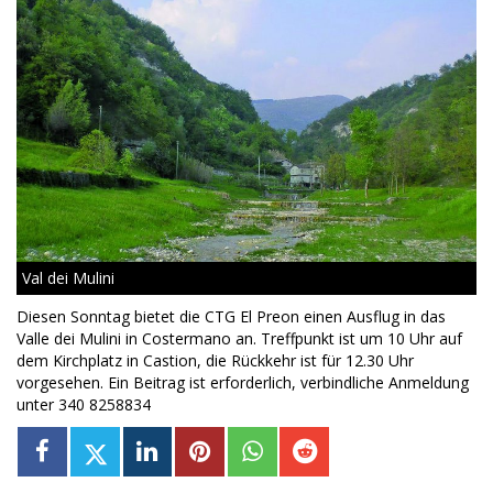
Val dei Mulini
Diesen Sonntag bietet die CTG El Preon einen Ausflug in das
Valle dei Mulini in Costermano an. Treffpunkt ist um 10 Uhr auf
dem Kirchplatz in Castion, die Rückkehr ist für 12.30 Uhr
vorgesehen. Ein Beitrag ist erforderlich, verbindliche Anmeldung
unter 340 8258834