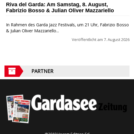
Riva del Garda: Am Samstag, 8. August,
Fabrizio Bosso & Julian Oliver Mazzariello
In Rahmen des Garda Jazz Festivals, um 21 Uhr, Fabrizio Bosso
& Julian Oliver Mazzariello...
Veröffentlicht am
7. August 2026
PARTNER
@2019 Vecom Editrice Srl