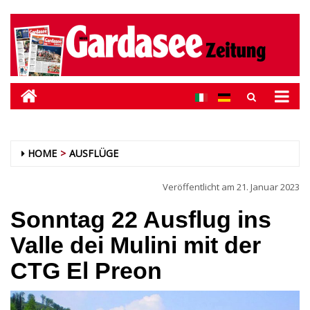
HOME
AUSFLÜGE
Veröffentlicht am
21. Januar 2023
Sonntag 22 Ausflug ins
Valle dei Mulini mit der
CTG El Preon