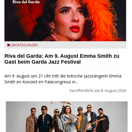
Riva del Garda - Emma Smith zu Gast beim Garda Jazz
UNCATEGORIZED
Festival
Riva del Garda: Am 9. August Emma Smith zu
Gast beim Garda Jazz Festival
Am 9. August um 21 Uhr tritt die britische Jazzsängerin Emma
Smith im Konzert im Palacongressi in...
Veröffentlicht am
8. August 2026