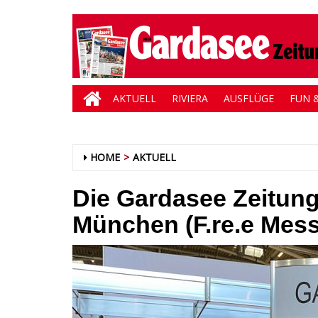
AKTUELL
RIVIERA
AUSFLÜGE
FUN &
HOME
AKTUELL
Die Gardasee Zeitung 
München (F.re.e Mess