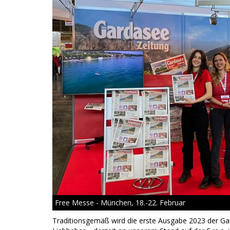
Free Messe - München, 18.-22. Februar
Traditionsgemäß wird die erste Ausgabe 2023 der Ga