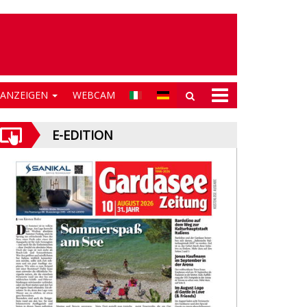
NANZEIGEN
WEBCAM
E-EDITION