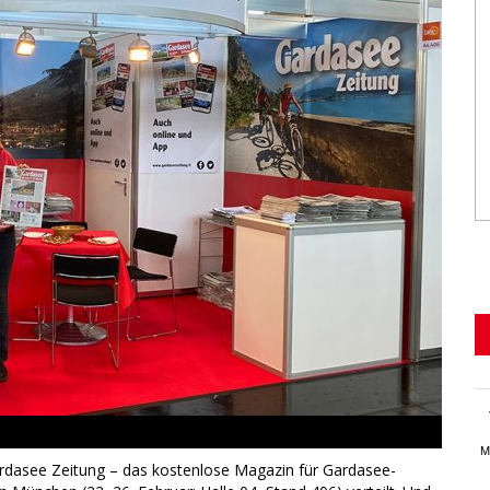
M
rdasee Zeitung – das kostenlose Magazin für Gardasee-