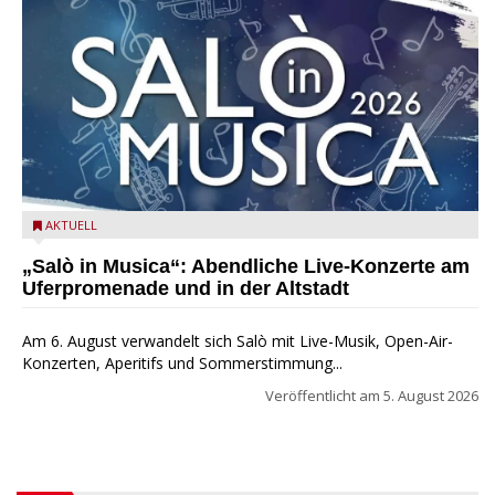
Salò in Musica 2026
AKTUELL
„Salò in Musica“: Abendliche Live-Konzerte am
Uferpromenade und in der Altstadt
Am 6. August verwandelt sich Salò mit Live-Musik, Open-Air-
Konzerten, Aperitifs und Sommerstimmung...
Veröffentlicht am
5. August 2026