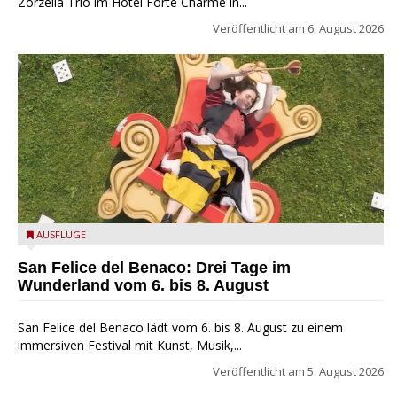
Zorzella Trio im Hotel Forte Charme in...
Veröffentlicht am
6. August 2026
San Felice del Benaco: Drei Tage im Wunderland
AUSFLÜGE
San Felice del Benaco: Drei Tage im
Wunderland vom 6. bis 8. August
San Felice del Benaco lädt vom 6. bis 8. August zu einem
immersiven Festival mit Kunst, Musik,...
Veröffentlicht am
5. August 2026