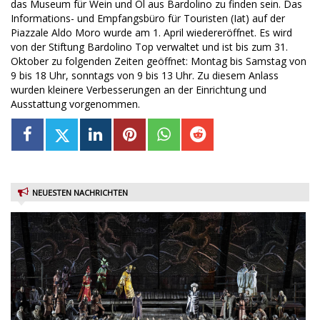
das Museum für Wein und Öl aus Bardolino zu finden sein. Das
Informations- und Empfangsbüro für Touristen (Iat) auf der
Piazzale Aldo Moro wurde am 1. April wiedereröffnet. Es wird
von der Stiftung Bardolino Top verwaltet und ist bis zum 31.
Oktober zu folgenden Zeiten geöffnet: Montag bis Samstag von
9 bis 18 Uhr, sonntags von 9 bis 13 Uhr. Zu diesem Anlass
wurden kleinere Verbesserungen an der Einrichtung und
Ausstattung vorgenommen.
NEUESTEN NACHRICHTEN