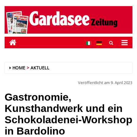
HOME
AKTUELL
Veröffentlicht am
9. April 2023
Gastronomie,
Kunsthandwerk und ein
Schokoladenei-Workshop
in Bardolino