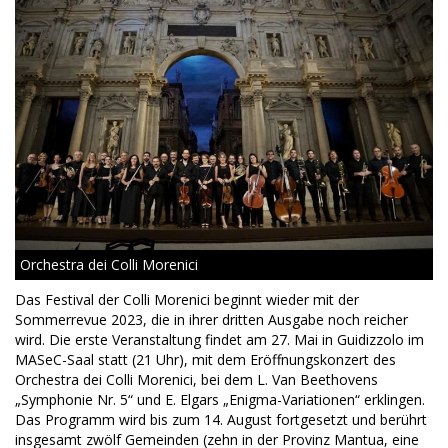
Orchestra dei Colli Morenici
Das Festival der Colli Morenici beginnt wieder mit der
Sommerrevue 2023, die in ihrer dritten Ausgabe noch reicher
wird. Die erste Veranstaltung findet am 27. Mai in Guidizzolo im
MASeC-Saal statt (21 Uhr), mit dem Eröffnungskonzert des
Orchestra dei Colli Morenici, bei dem L. Van Beethovens
„Symphonie Nr. 5“ und E. Elgars „Enigma-Variationen“ erklingen.
Das Programm wird bis zum 14. August fortgesetzt und berührt
insgesamt zwölf Gemeinden (zehn in der Provinz Mantua, eine