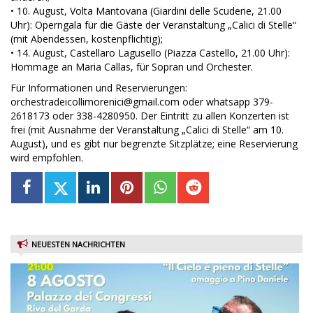
• 10. August, Volta Mantovana (Giardini delle Scuderie, 21.00
Uhr): Operngala für die Gäste der Veranstaltung „Calici di Stelle“
(mit Abendessen, kostenpflichtig);
• 14. August, Castellaro Lagusello (Piazza Castello, 21.00 Uhr):
Hommage an Maria Callas, für Sopran und Orchester.
Für Informationen und Reservierungen:
orchestradeicollimorenici@gmail.com oder whatsapp 379-
2618173 oder 338-4280950. Der Eintritt zu allen Konzerten ist
frei (mit Ausnahme der Veranstaltung „Calici di Stelle“ am 10.
August), und es gibt nur begrenzte Sitzplätze; eine Reservierung
wird empfohlen.
NEUESTEN NACHRICHTEN