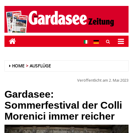
HOME
AUSFLÜGE
Veröffentlicht am
2. Mai 2023
Gardasee:
Sommerfestival der Colli
Morenici immer reicher