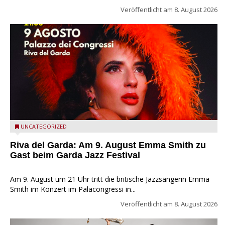
Veröffentlicht am
8. August 2026
Riva del Garda - Emma Smith zu Gast beim Garda Jazz
UNCATEGORIZED
Festival
Riva del Garda: Am 9. August Emma Smith zu
Gast beim Garda Jazz Festival
Am 9. August um 21 Uhr tritt die britische Jazzsängerin Emma
Smith im Konzert im Palacongressi in...
Veröffentlicht am
8. August 2026