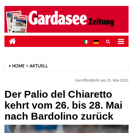
HOME
AKTUELL
Veröffentlicht am
25. Mai 2023
Der Palio del Chiaretto
kehrt vom 26. bis 28. Mai
nach Bardolino zurück