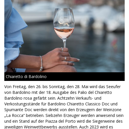
Chiaretto di Bardolino
Von Freitag, den 26. bis Sonntag, den 28. Mai wird das Seeufer
von Bardolino mit der 18. Ausgabe des Palio del Chiaretto
Bardolino rosa gefärbt sein. Achtzehn Verkaufs- und
Verkostungsstände für Bardolino Chiaretto Classico Doc und
Spumante Doc werden direkt von den Erzeugern der Weinzone
„La Rocca“ betrieben. Siebzehn Erzeuger werden anwesend sein
und ein Stand auf der Piazza del Porto wird die Siegerweine des
jeweiligen Weinwettbewerbs ausstellen. Auch 2023 wird es