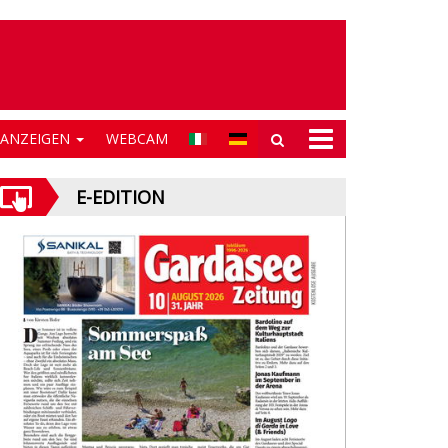
NANZEIGEN
WEBCAM
E-EDITION