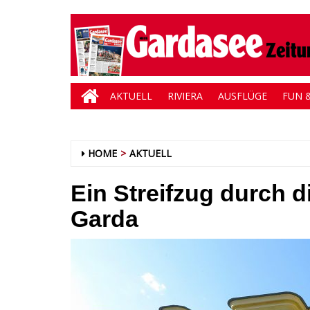
AKTUELL
RIVIERA
AUSFLÜGE
FUN &
HOME
AKTUELL
Ein Streifzug durch d
Garda