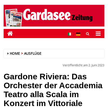
HOME
AUSFLÜGE
Veröffentlicht am
2. Juni 2023
Gardone Riviera: Das
Orchester der Accademia
Teatro alla Scala im
Konzert im Vittoriale