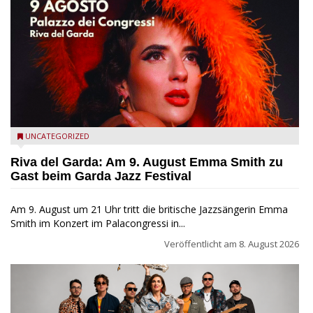
Riva del Garda - Emma Smith zu Gast beim Garda Jazz
UNCATEGORIZED
Festival
Riva del Garda: Am 9. August Emma Smith zu
Gast beim Garda Jazz Festival
Am 9. August um 21 Uhr tritt die britische Jazzsängerin Emma
Smith im Konzert im Palacongressi in...
Veröffentlicht am
8. August 2026