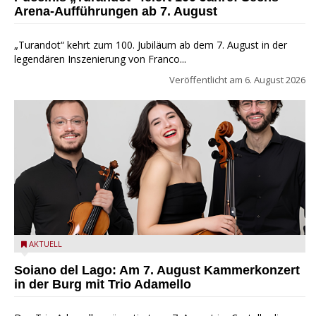
Arena-Aufführungen ab 7. August
„Turandot“ kehrt zum 100. Jubiläum ab dem 7. August in der
legendären Inszenierung von Franco...
Veröffentlicht am
6. August 2026
Trio Adamello
AKTUELL
Soiano del Lago: Am 7. August Kammerkonzert
in der Burg mit Trio Adamello