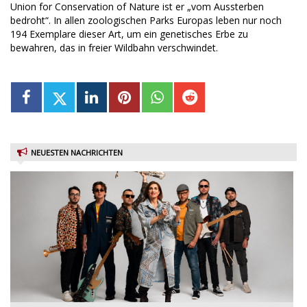
Union for Conservation of Nature ist er „vom Aussterben
bedroht“. In allen zoologischen Parks Europas leben nur noch
194 Exemplare dieser Art, um ein genetisches Erbe zu
bewahren, das in freier Wildbahn verschwindet.
NEUESTEN NACHRICHTEN