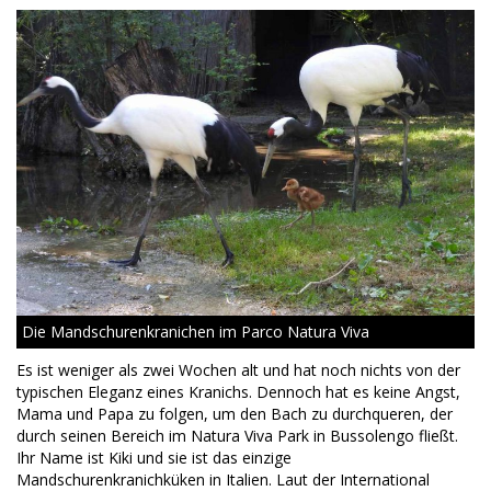
Die Mandschurenkranichen im Parco Natura Viva
Es ist weniger als zwei Wochen alt und hat noch nichts von der
typischen Eleganz eines Kranichs. Dennoch hat es keine Angst,
Mama und Papa zu folgen, um den Bach zu durchqueren, der
durch seinen Bereich im Natura Viva Park in Bussolengo fließt.
Ihr Name ist Kiki und sie ist das einzige
Mandschurenkranichküken in Italien. Laut der International