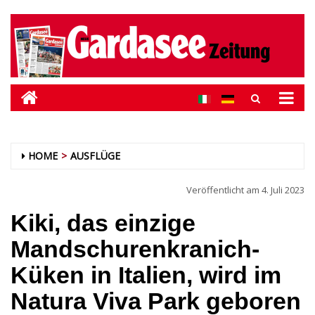
HOME
AUSFLÜGE
Veröffentlicht am
4. Juli 2023
Kiki, das einzige
Mandschurenkranich-
Küken in Italien, wird im
Natura Viva Park geboren