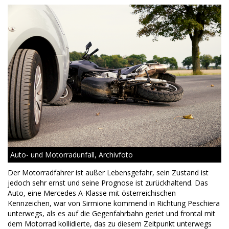
Auto- und Motorradunfall, Archivfoto
Der Motorradfahrer ist außer Lebensgefahr, sein Zustand ist
jedoch sehr ernst und seine Prognose ist zurückhaltend. Das
Auto, eine Mercedes A-Klasse mit österreichischen
Kennzeichen, war von Sirmione kommend in Richtung Peschiera
unterwegs, als es auf die Gegenfahrbahn geriet und frontal mit
dem Motorrad kollidierte, das zu diesem Zeitpunkt unterwegs