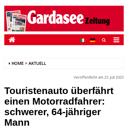
HOME
AKTUELL
Veröffentlicht am
23. Juli 2023
Touristenauto überfährt
einen Motorradfahrer:
schwerer, 64-jähriger
Mann