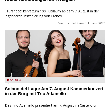
„Turandot“ kehrt zum 100. Jubiläum ab dem 7. August in der
legendären Inszenierung von Franco...
Veröffentlicht am
6. August 2026
Trio Adamello
AKTUELL
Soiano del Lago: Am 7. August Kammerkonzert
in der Burg mit Trio Adamello
Das Trio Adamello präsentiert am 7. August im Castello di