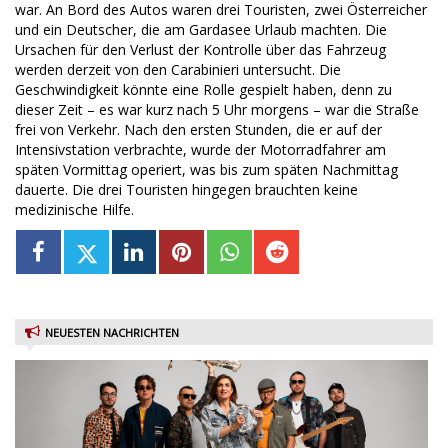
war. An Bord des Autos waren drei Touristen, zwei Österreicher
und ein Deutscher, die am Gardasee Urlaub machten. Die
Ursachen für den Verlust der Kontrolle über das Fahrzeug
werden derzeit von den Carabinieri untersucht. Die
Geschwindigkeit könnte eine Rolle gespielt haben, denn zu
dieser Zeit – es war kurz nach 5 Uhr morgens – war die Straße
frei von Verkehr. Nach den ersten Stunden, die er auf der
Intensivstation verbrachte, wurde der Motorradfahrer am
späten Vormittag operiert, was bis zum späten Nachmittag
dauerte. Die drei Touristen hingegen brauchten keine
medizinische Hilfe.
NEUESTEN NACHRICHTEN