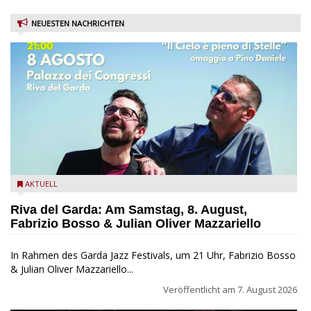
NEUESTEN NACHRICHTEN
Fabrizio Bosso & Julian Oliver Mazzariello zu Gast beim Garda
AKTUELL
Jazz Festival
Riva del Garda: Am Samstag, 8. August,
Fabrizio Bosso & Julian Oliver Mazzariello
In Rahmen des Garda Jazz Festivals, um 21 Uhr, Fabrizio Bosso
& Julian Oliver Mazzariello...
Veröffentlicht am
7. August 2026