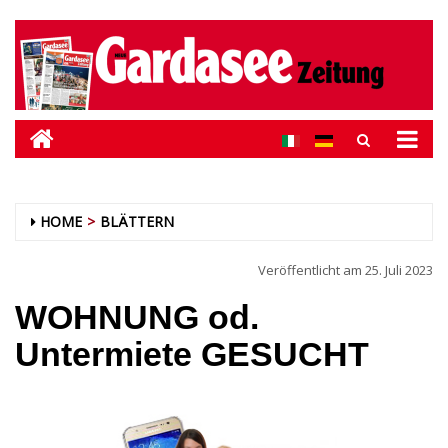
HOME
BLÄTTERN
Veröffentlicht am
25. Juli 2023
WOHNUNG od.
Untermiete GESUCHT