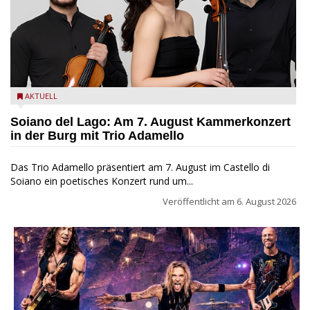
Trio Adamello
AKTUELL
Soiano del Lago: Am 7. August Kammerkonzert
in der Burg mit Trio Adamello
Das Trio Adamello präsentiert am 7. August im Castello di
Soiano ein poetisches Konzert rund um...
Veröffentlicht am
6. August 2026