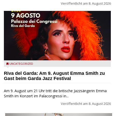
Veröffentlicht am
8. August 2026
Riva del Garda - Emma Smith zu Gast beim Garda Jazz
UNCATEGORIZED
Festival
Riva del Garda: Am 9. August Emma Smith zu
Gast beim Garda Jazz Festival
Am 9. August um 21 Uhr tritt die britische Jazzsängerin Emma
Smith im Konzert im Palacongressi in...
Veröffentlicht am
8. August 2026