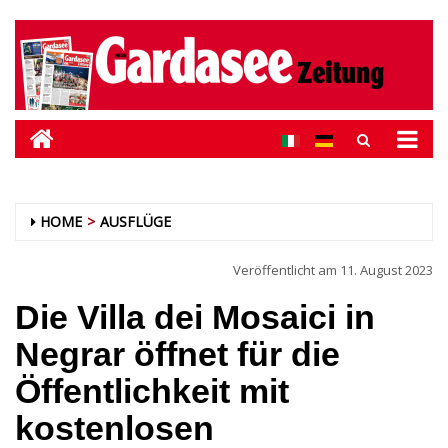
HOME
AUSFLÜGE
Veröffentlicht am
11. August 2023
Die Villa dei Mosaici in
Negrar öffnet für die
Öffentlichkeit mit
kostenlosen