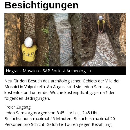
Besichtigungen
Negrar - Mosaico - SAP Società Archeologica
Neu für den Besuch des archäologischen Gebiets der Villa dei
Mosaici in Valpolicella. Ab August sind sie jeden Samstag
kostenlos und unter der Woche kostenpflichtig, gemäß den
folgenden Bedingungen.
Freier Zugang
Jeden Samstagmorgen von 8.45 Uhr bis 12.45 Uhr.
Besuchsdauer: maximal 45 Minuten. Besucher: maximal 20
Personen pro Schicht. Geführte Touren gegen Bezahlung.