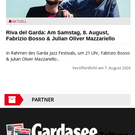
Fabrizio Bosso & Julian Oliver Mazzariello zu Gast beim Garda
AKTUELL
Jazz Festival
Riva del Garda: Am Samstag, 8. August,
Fabrizio Bosso & Julian Oliver Mazzariello
In Rahmen des Garda Jazz Festivals, um 21 Uhr, Fabrizio Bosso
& Julian Oliver Mazzariello...
Veröffentlicht am
7. August 2026
PARTNER