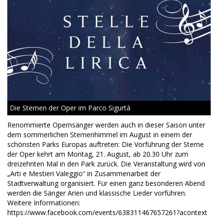
Die Sternen der Oper im Parco Sigurtà
Renommierte Opernsänger werden auch in dieser Saison unter
dem sommerlichen Sternenhimmel im August in einem der
schönsten Parks Europas auftreten: Die Vorführung der Sterne
der Oper kehrt am Montag, 21. August, ab 20.30 Uhr zum
dreizehnten Mal in den Park zurück. Die Veranstaltung wird von
„Arti e Mestieri Valeggio“ in Zusammenarbeit der
Stadtverwaltung organisiert. Für einen ganz besonderen Abend
werden die Sänger Arien und klassische Lieder vorführen.
Weitere Informationen:
https://www.facebook.com/events/638311467657261?acontext