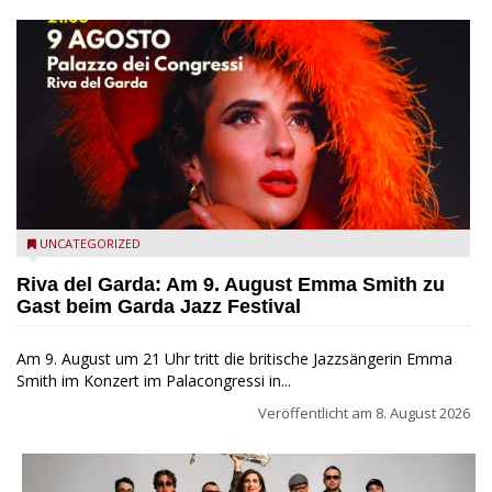
Riva del Garda - Emma Smith zu Gast beim Garda Jazz
UNCATEGORIZED
Festival
Riva del Garda: Am 9. August Emma Smith zu
Gast beim Garda Jazz Festival
Am 9. August um 21 Uhr tritt die britische Jazzsängerin Emma
Smith im Konzert im Palacongressi in...
Veröffentlicht am
8. August 2026