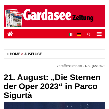
HOME
AUSFLÜGE
Veröffentlicht am
21. August 2023
21. August: „Die Sternen
der Oper 2023“ in Parco
Sigurtà