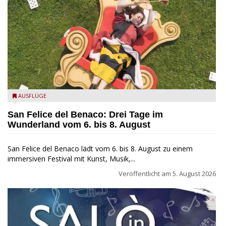
San Felice del Benaco: Drei Tage im Wunderland
AUSFLÜGE
San Felice del Benaco: Drei Tage im
Wunderland vom 6. bis 8. August
San Felice del Benaco lädt vom 6. bis 8. August zu einem
immersiven Festival mit Kunst, Musik,...
Veröffentlicht am
5. August 2026