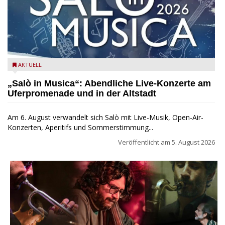
Salò in Musica 2026
AKTUELL
„Salò in Musica“: Abendliche Live-Konzerte am
Uferpromenade und in der Altstadt
Am 6. August verwandelt sich Salò mit Live-Musik, Open-Air-
Konzerten, Aperitifs und Sommerstimmung...
Veröffentlicht am
5. August 2026