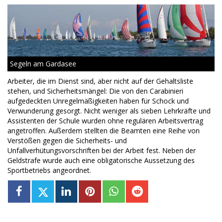
Segeln am Gardasee
Arbeiter, die im Dienst sind, aber nicht auf der Gehaltsliste
stehen, und Sicherheitsmängel: Die von den Carabinieri
aufgedeckten Unregelmäßigkeiten haben für Schock und
Verwunderung gesorgt. Nicht weniger als sieben Lehrkräfte und
Assistenten der Schule wurden ohne regulären Arbeitsvertrag
angetroffen. Außerdem stellten die Beamten eine Reihe von
Verstößen gegen die Sicherheits- und
Unfallverhütungsvorschriften bei der Arbeit fest. Neben der
Geldstrafe wurde auch eine obligatorische Aussetzung des
Sportbetriebs angeordnet.