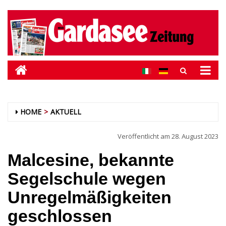
HOME
AKTUELL
Veröffentlicht am
28. August 2023
Malcesine, bekannte
Segelschule wegen
Unregelmäßigkeiten
geschlossen