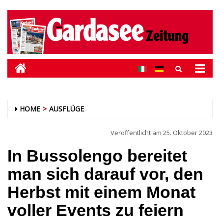
HOME
AUSFLÜGE
Veröffentlicht am
25. Oktober 2023
In Bussolengo bereitet
man sich darauf vor, den
Herbst mit einem Monat
voller Events zu feiern