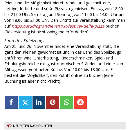
feiert und die Möglichkeit bietet, runde und geschnittene,
deftige, frittierte und süße Pizza zu genießen. Freitag von 18.00
bis 21.00 Uhr, Samstag und Sonntag von 11.00 bis 14.00 Uhr und
von 18.00 bis 21.00 Uhr. Den Eintritt zur Veranstaltung kann man
auf
https://studiograndieventi.it/festival-della-pizza
buchen
(Reservierung ist nicht zwingend erforderlich).
Land des Spielzeugs
Am 25. und 26. November findet eine Veranstaltung statt, die
ganz den Kleinen gewidmet ist und in das Land des Spielzeugs
entführen wird. Unterhaltung, Kinderschminken, Spiel- und
Erholungsbereiche mit gastronomischen Ständen und einer zum
Mittagessen geöffneten Küche. Von 10.00 bis 18.00 Uhr. Es
besteht die Möglichkeit, den Zutritt online zu buchen (eine
Buchung ist aber nicht Pflicht).
NEUESTEN NACHRICHTEN