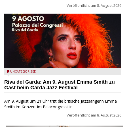
Veröffentlicht am
8. August 2026
Riva del Garda - Emma Smith zu Gast beim Garda Jazz
UNCATEGORIZED
Festival
Riva del Garda: Am 9. August Emma Smith zu
Gast beim Garda Jazz Festival
Am 9. August um 21 Uhr tritt die britische Jazzsängerin Emma
Smith im Konzert im Palacongressi in...
Veröffentlicht am
8. August 2026