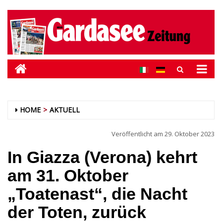
HOME
AKTUELL
Veröffentlicht am
29. Oktober 2023
In Giazza (Verona) kehrt
am 31. Oktober
„Toatenast“, die Nacht
der Toten, zurück