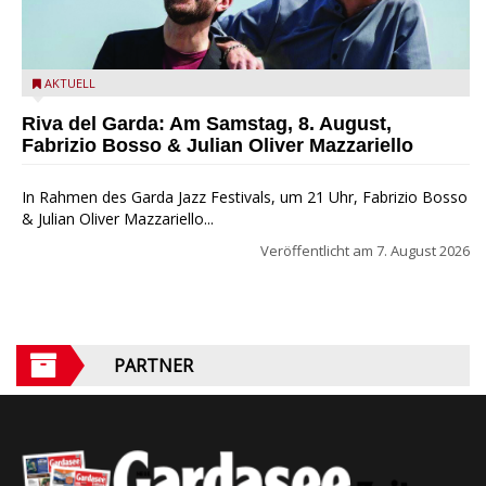
Fabrizio Bosso & Julian Oliver Mazzariello zu Gast beim Garda
AKTUELL
Jazz Festival
Riva del Garda: Am Samstag, 8. August,
Fabrizio Bosso & Julian Oliver Mazzariello
In Rahmen des Garda Jazz Festivals, um 21 Uhr, Fabrizio Bosso
& Julian Oliver Mazzariello...
Veröffentlicht am
7. August 2026
PARTNER