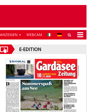
NANZEIGEN
WEBCAM
E-EDITION