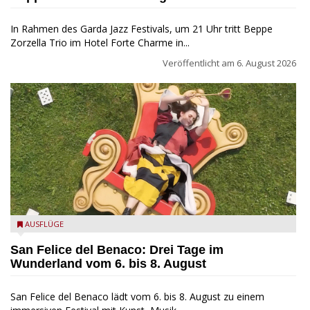
In Rahmen des Garda Jazz Festivals, um 21 Uhr tritt Beppe
Zorzella Trio im Hotel Forte Charme in...
Veröffentlicht am
6. August 2026
San Felice del Benaco: Drei Tage im Wunderland
AUSFLÜGE
San Felice del Benaco: Drei Tage im
Wunderland vom 6. bis 8. August
San Felice del Benaco lädt vom 6. bis 8. August zu einem