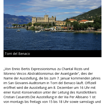
Torri del Benaco
„Von Ennio Bertis Expressionismus zu Chantal Rizzis und
Moreno Vincos Abstraktionismus der Avantgarde“, dies der
Name der Ausstellung, die bis zum 7. Januar kommenden Jahres
im San Giovanni-Auditorium in Torri del Benaco läuft. Offiziell
eröffnet wird die Ausstellung am 8. Dezember um 16 Uhr mit
einer Kunst-Konservation unter der Leitung des Kunstkritikers
Cristian Casarotti.Die Ausstellung in der Via Per Albisano 1 ist
von montags bis freitags von 15 bis 18 Uhr sowie samstags und