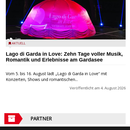
Lago di Garda in Love
AKTUELL
Lago di Garda in Love: Zehn Tage voller Musik,
Romantik und Erlebnisse am Gardasee
Vom 5. bis 16. August lädt „Lago di Garda in Love“ mit
Konzerten, Shows und romantischen...
Veröffentlicht am
4. August 2026
PARTNER