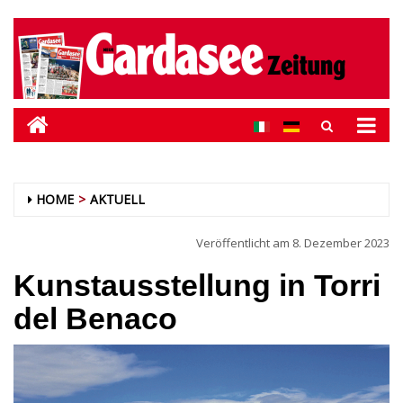
HOME
AKTUELL
Veröffentlicht am
8. Dezember 2023
Kunstausstellung in Torri
del Benaco