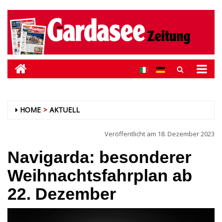
HOME
AKTUELL
Veröffentlicht am
18. Dezember 2023
Navigarda: besonderer
Weihnachtsfahrplan ab
22. Dezember