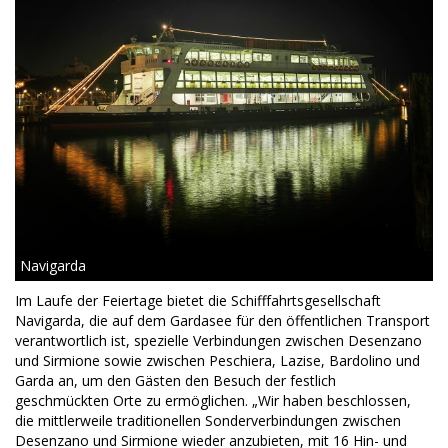
Navigarda
Im Laufe der Feiertage bietet die Schifffahrtsgesellschaft
Navigarda, die auf dem Gardasee für den öffentlichen Transport
verantwortlich ist, spezielle Verbindungen zwischen Desenzano
und Sirmione sowie zwischen Peschiera, Lazise, ​​​​Bardolino und
Garda an, um den Gästen den Besuch der festlich
geschmückten Orte zu ermöglichen. „Wir haben beschlossen,
die mittlerweile traditionellen Sonderverbindungen zwischen
Desenzano und Sirmione wieder anzubieten, mit 16 Hin- und