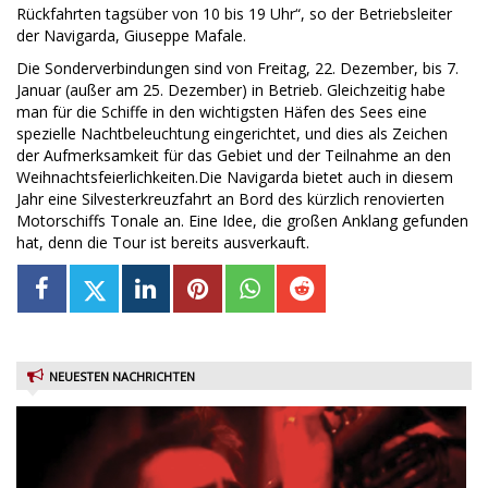
Rückfahrten tagsüber von 10 bis 19 Uhr“, so der Betriebsleiter
der Navigarda, Giuseppe Mafale.
Die Sonderverbindungen sind von Freitag, 22. Dezember, bis 7.
Januar (außer am 25. Dezember) in Betrieb. Gleichzeitig habe
man für die Schiffe in den wichtigsten Häfen des Sees eine
spezielle Nachtbeleuchtung eingerichtet, und dies als Zeichen
der Aufmerksamkeit für das Gebiet und der Teilnahme an den
Weihnachtsfeierlichkeiten.Die Navigarda bietet auch in diesem
Jahr eine Silvesterkreuzfahrt an Bord des kürzlich renovierten
Motorschiffs Tonale an. Eine Idee, die großen Anklang gefunden
hat, denn die Tour ist bereits ausverkauft.
NEUESTEN NACHRICHTEN