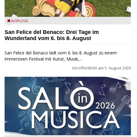
San Felice del Benaco: Drei Tage im Wunderland
AUSFLÜGE
San Felice del Benaco: Drei Tage im
Wunderland vom 6. bis 8. August
San Felice del Benaco lädt vom 6. bis 8. August zu einem
immersiven Festival mit Kunst, Musik,...
Veröffentlicht am
5. August 2026