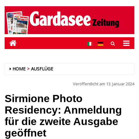
HOME
AUSFLÜGE
Veröffentlicht am
13. Januar 2024
Sirmione Photo
Residency: Anmeldung
für die zweite Ausgabe
geöffnet