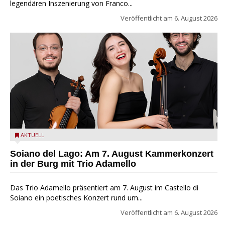
legendären Inszenierung von Franco...
Veröffentlicht am
6. August 2026
Trio Adamello
AKTUELL
Soiano del Lago: Am 7. August Kammerkonzert
in der Burg mit Trio Adamello
Das Trio Adamello präsentiert am 7. August im Castello di
Soiano ein poetisches Konzert rund um...
Veröffentlicht am
6. August 2026