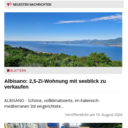
NEUESTEN NACHRICHTEN
Seeblick
BLÄTTERN
Albisano: 2,5-Zi-Wohnung mit seeblick zu
verkaufen
ALBISANO - Schöne, vollklimatisierte, im italienisch-
mediterranen Stil eingerichtete...
Veröffentlicht am
10. August 2026