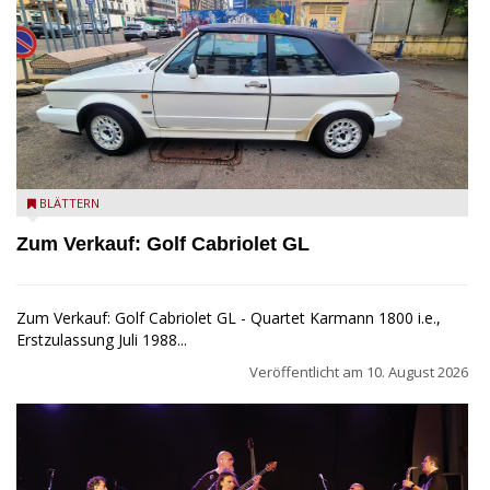
Golf Cabriolet zu verkaufen
BLÄTTERN
Zum Verkauf: Golf Cabriolet GL
Zum Verkauf: Golf Cabriolet GL - Quartet Karmann 1800 i.e.,
Erstzulassung Juli 1988...
Veröffentlicht am
10. August 2026