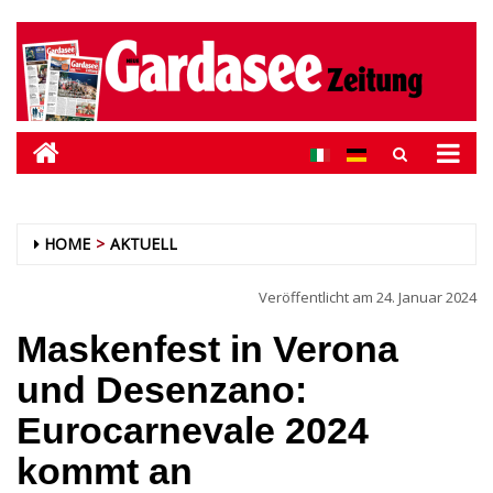
HOME
AKTUELL
Veröffentlicht am
24. Januar 2024
Maskenfest in Verona
und Desenzano:
Eurocarnevale 2024
kommt an