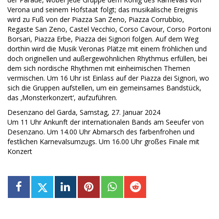
Verona und seinem Hofstaat folgt; das musikalische Ereignis
wird zu Fuß von der Piazza San Zeno, Piazza Corrubbio,
Regaste San Zeno, Castel Vecchio, Corso Cavour, Corso Portoni
Borsari, Piazza Erbe, Piazza dei Signori folgen. Auf dem Weg
dorthin wird die Musik Veronas Plätze mit einem fröhlichen und
doch originellen und außergewöhnlichen Rhythmus erfüllen, bei
dem sich nordische Rhythmen mit einheimischen Themen
vermischen. Um 16 Uhr ist Einlass auf der Piazza dei Signori, wo
sich die Gruppen aufstellen, um ein gemeinsames Bandstück,
das ‚Monsterkonzert‘, aufzuführen.
Desenzano del Garda, Samstag, 27. Januar 2024
Um 11 Uhr Ankunft der internationalen Bands am Seeufer von
Desenzano. Um 14.00 Uhr Abmarsch des farbenfrohen und
festlichen Karnevalsumzugs. Um 16.00 Uhr großes Finale mit
Konzert