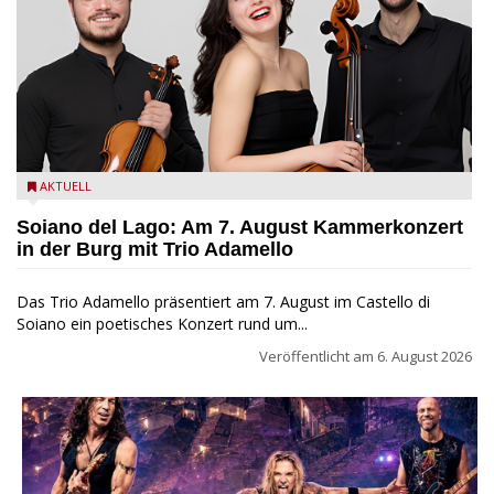
Trio Adamello
AKTUELL
Soiano del Lago: Am 7. August Kammerkonzert
in der Burg mit Trio Adamello
Das Trio Adamello präsentiert am 7. August im Castello di
Soiano ein poetisches Konzert rund um...
Veröffentlicht am
6. August 2026