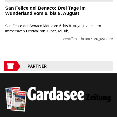
San Felice del Benaco: Drei Tage im
Wunderland vom 6. bis 8. August
San Felice del Benaco lädt vom 6. bis 8. August zu einem
immersiven Festival mit Kunst, Musik,...
Veröffentlicht am
5. August 2026
PARTNER