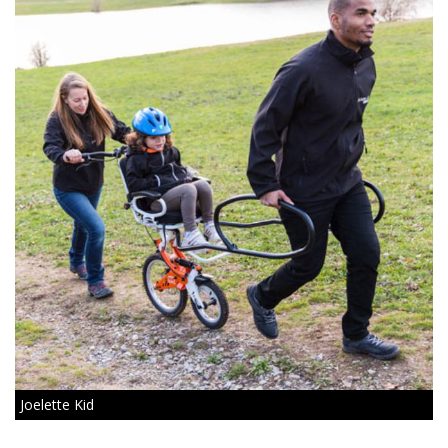
Joelette Kid