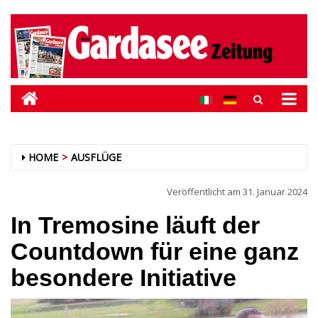
HOME
AUSFLÜGE
Veröffentlicht am
31. Januar 2024
In Tremosine läuft der
Countdown für eine ganz
besondere Initiative