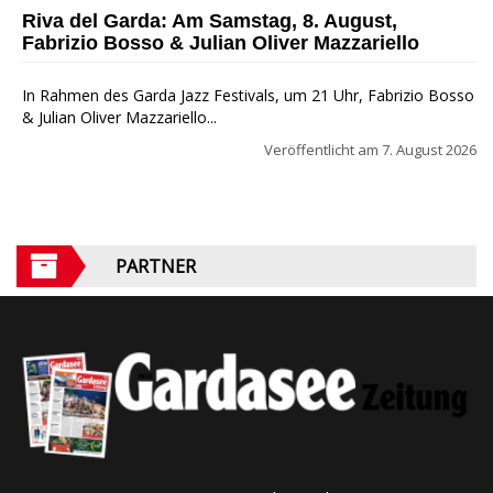
Jazz Festival
Riva del Garda: Am Samstag, 8. August,
Fabrizio Bosso & Julian Oliver Mazzariello
In Rahmen des Garda Jazz Festivals, um 21 Uhr, Fabrizio Bosso
& Julian Oliver Mazzariello...
Veröffentlicht am
7. August 2026
PARTNER