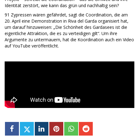
Identität zerstört, wie kann das grün und nachhaltig sein?
91 Zypressen wären gefährdet, sagt die Coordination, die am
20. April eine Demonstration in Riva del Garda organisiert hat,
um darauf hinzuweisen: „Die Schönheit des Gardasees ist die
eigentliche Attraktion, die es zu verteidigen gilt“. Um ihre
Argumente zu untermauern, hat die Koordination auch ein Video
auf YouTube veröffentlicht.