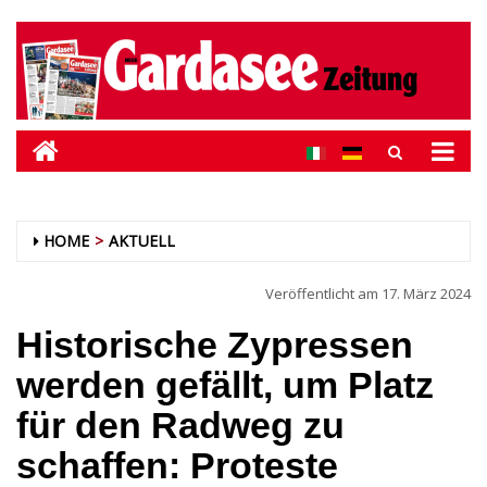
HOME
AKTUELL
Veröffentlicht am
17. März 2024
Historische Zypressen
werden gefällt, um Platz
für den Radweg zu
schaffen: Proteste