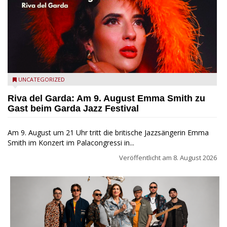
Riva del Garda - Emma Smith zu Gast beim Garda Jazz
UNCATEGORIZED
Festival
Riva del Garda: Am 9. August Emma Smith zu
Gast beim Garda Jazz Festival
Am 9. August um 21 Uhr tritt die britische Jazzsängerin Emma
Smith im Konzert im Palacongressi in...
Veröffentlicht am
8. August 2026