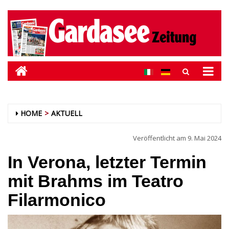
HOME
AKTUELL
Veröffentlicht am
9. Mai 2024
In Verona, letzter Termin
mit Brahms im Teatro
Filarmonico