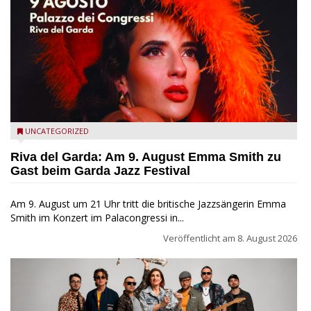
Riva del Garda - Emma Smith zu Gast beim Garda Jazz
UNCATEGORIZED
Festival
Riva del Garda: Am 9. August Emma Smith zu
Gast beim Garda Jazz Festival
Am 9. August um 21 Uhr tritt die britische Jazzsängerin Emma
Smith im Konzert im Palacongressi in...
Veröffentlicht am
8. August 2026