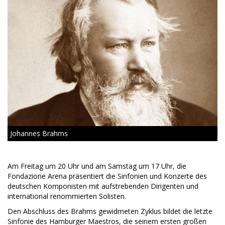
Johannes Brahms
Am Freitag um 20 Uhr und am Samstag um 17 Uhr, die
Fondazione Arena präsentiert die Sinfonien und Konzerte des
deutschen Komponisten mit aufstrebenden Dirigenten und
international renommierten Solisten.
Den Abschluss des Brahms gewidmeten Zyklus bildet die letzte
Sinfonie des Hamburger Maestros, die seinem ersten großen