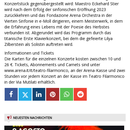
Konzertstück gegenübergestellt wird: Maestro Eckehard Stier
wird nach dem Erfolg der sinfonischen Eröffnung 2023
zurückkehren und das Fondazione Arena Orchestra in der
Vierten Sinfonie in e-Moll dirigieren, einem Meisterwerk, in dem
die Erfahrung eines Lebens mit der Poesie des Herbstes
verbunden ist. Abgerundet wird das Programm durch das
titanische Erste Klavierkonzert, bei dem die gefeierte Lilya
Zilberstein als Solistin auftreten wird.
Informationen und Tickets
Die Karten für die einzelnen Konzerte kosten zwischen 10 und
26 €. Tickets, Abonnements und Carnets sind unter
www.arena.it/it/teatro-filarmonico, an der Arena-Kasse und zwei
Stunden vor jedem Konzert an der Kasse im Teatro Filarmonico
in der Via Mutilati erhältlich.
NEUESTEN NACHRICHTEN