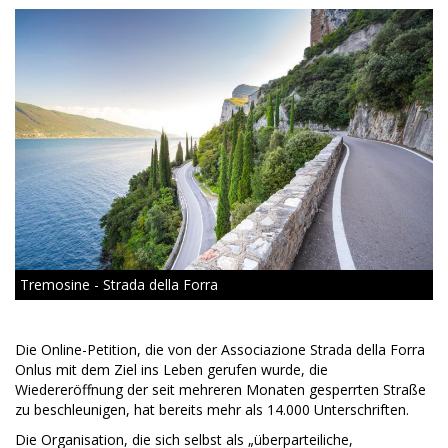
Tremosine - Strada della Forra
Die Online-Petition, die von der Associazione Strada della Forra
Onlus mit dem Ziel ins Leben gerufen wurde, die
Wiedereröffnung der seit mehreren Monaten gesperrten Straße
zu beschleunigen, hat bereits mehr als 14.000 Unterschriften.
Die Organisation, die sich selbst als „überparteiliche,