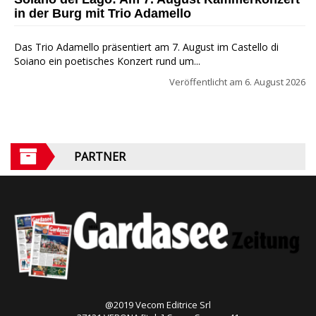
in der Burg mit Trio Adamello
Das Trio Adamello präsentiert am 7. August im Castello di
Soiano ein poetisches Konzert rund um...
Veröffentlicht am
6. August 2026
PARTNER
@2019 Vecom Editrice Srl