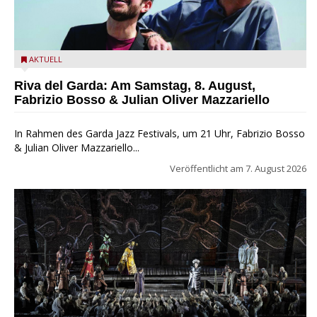
Fabrizio Bosso & Julian Oliver Mazzariello zu Gast beim Garda
AKTUELL
Jazz Festival
Riva del Garda: Am Samstag, 8. August,
Fabrizio Bosso & Julian Oliver Mazzariello
In Rahmen des Garda Jazz Festivals, um 21 Uhr, Fabrizio Bosso
& Julian Oliver Mazzariello...
Veröffentlicht am
7. August 2026