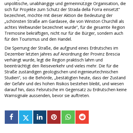
unpolitische, unabhängige und gemeinnützige Organisation, die
sich für Projekte zum Schutz der Strada della Forra einsetzt“
bezeichnet, möchte mit dieser Aktion die Bedeutung der
„schönsten Straße am Gardasee, die von Winston Churchill als
achtes Weltwunder bezeichnet wurde“, für die gesamte Region
Tremosine bekräftigen, nicht nur für die Bürger, sondern auch
für den Tourismus und den Handel.
Die Sperrung der Straße, die aufgrund eines Erdrutsches im
Dezember letzten Jahres auf Anordnung der Provinz Brescia
verhängt wurde, legt die Region praktisch lahm und
beeinträchtigt den Reiseverkehr und vieles mehr. Die für die
Straße zuständigen geologischen und ingenieurtechnischen
Studien“, so die Behörde, „bestätigten heute, dass der Zustand
der Gefahr und des hohen Risikos bestehen bleibt, und wiesen
darauf hin, dass Felsrutsche im Gegensatz zu Erdrutschen keine
Warnsignale aussenden, bevor sie auftreten.