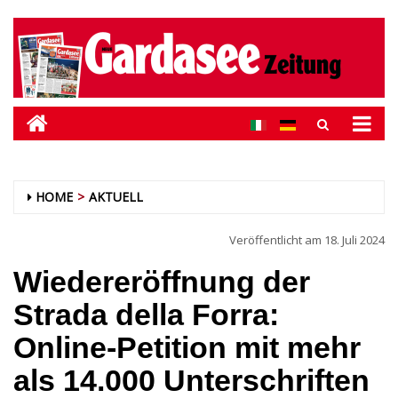
HOME
AKTUELL
Veröffentlicht am
18. Juli 2024
Wiedereröffnung der
Strada della Forra:
Online-Petition mit mehr
als 14.000 Unterschriften