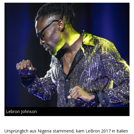
Lebron Johnson
Ursprünglich aus Nigeria stammend, kam LeBron 2017 in Italien