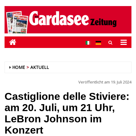
HOME
AKTUELL
Veröffentlicht am
19. Juli 2024
Castiglione delle Stiviere:
am 20. Juli, um 21 Uhr,
LeBron Johnson im
Konzert