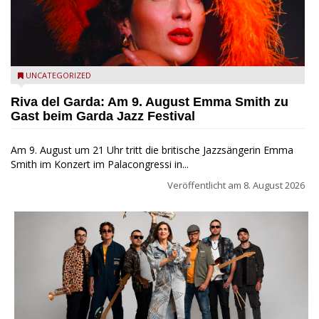
Riva del Garda - Emma Smith zu Gast beim Garda Jazz
UNCATEGORIZED
Festival
Riva del Garda: Am 9. August Emma Smith zu
Gast beim Garda Jazz Festival
Am 9. August um 21 Uhr tritt die britische Jazzsängerin Emma
Smith im Konzert im Palacongressi in...
Veröffentlicht am
8. August 2026