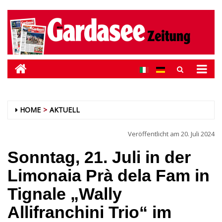
HOME
AKTUELL
Veröffentlicht am
20. Juli 2024
Sonntag, 21. Juli in der
Limonaia Prà dela Fam in
Tignale „Wally
Allifranchini Trio“ im