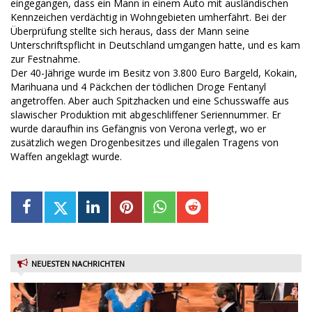
eingegangen, dass ein Mann in einem Auto mit ausländischen
Kennzeichen verdächtig in Wohngebieten umherfährt. Bei der
Überprüfung stellte sich heraus, dass der Mann seine
Unterschriftspflicht in Deutschland umgangen hatte, und es kam
zur Festnahme.
Der 40-Jährige wurde im Besitz von 3.800 Euro Bargeld, Kokain,
Marihuana und 4 Päckchen der tödlichen Droge Fentanyl
angetroffen. Aber auch Spitzhacken und eine Schusswaffe aus
slawischer Produktion mit abgeschliffener Seriennummer. Er
wurde daraufhin ins Gefängnis von Verona verlegt, wo er
zusätzlich wegen Drogenbesitzes und illegalen Tragens von
Waffen angeklagt wurde.
NEUESTEN NACHRICHTEN