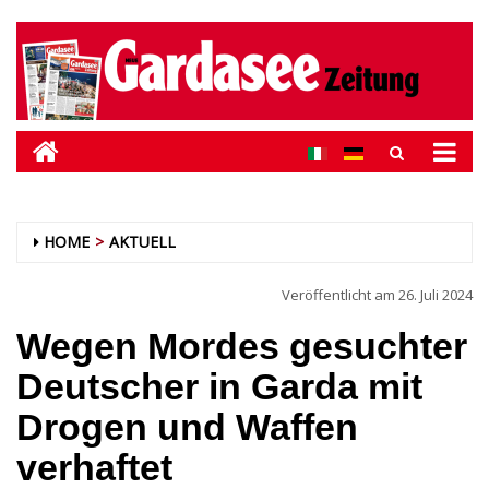
HOME
AKTUELL
Veröffentlicht am
26. Juli 2024
Wegen Mordes gesuchter
Deutscher in Garda mit
Drogen und Waffen
verhaftet