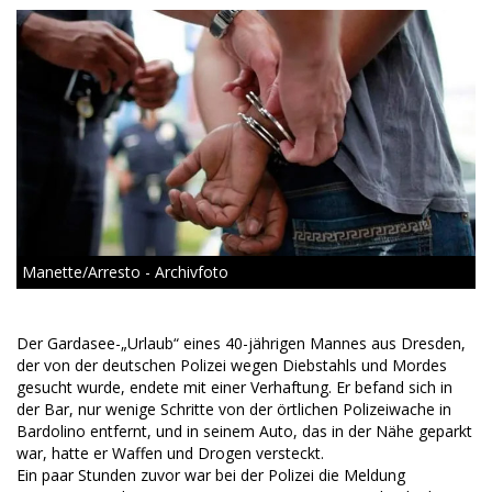
Manette/Arresto - Archivfoto
Der Gardasee-„Urlaub“ eines 40-jährigen Mannes aus Dresden,
der von der deutschen Polizei wegen Diebstahls und Mordes
gesucht wurde, endete mit einer Verhaftung. Er befand sich in
der Bar, nur wenige Schritte von der örtlichen Polizeiwache in
Bardolino entfernt, und in seinem Auto, das in der Nähe geparkt
war, hatte er Waffen und Drogen versteckt.
Ein paar Stunden zuvor war bei der Polizei die Meldung