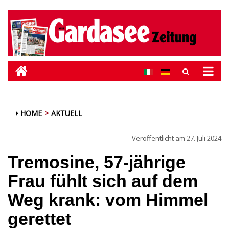
HOME
AKTUELL
Veröffentlicht am
27. Juli 2024
Tremosine, 57-jährige
Frau fühlt sich auf dem
Weg krank: vom Himmel
gerettet