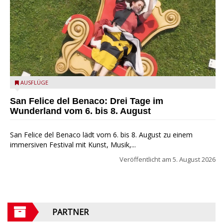
San Felice del Benaco: Drei Tage im Wunderland
AUSFLÜGE
San Felice del Benaco: Drei Tage im
Wunderland vom 6. bis 8. August
San Felice del Benaco lädt vom 6. bis 8. August zu einem
immersiven Festival mit Kunst, Musik,...
Veröffentlicht am
5. August 2026
PARTNER