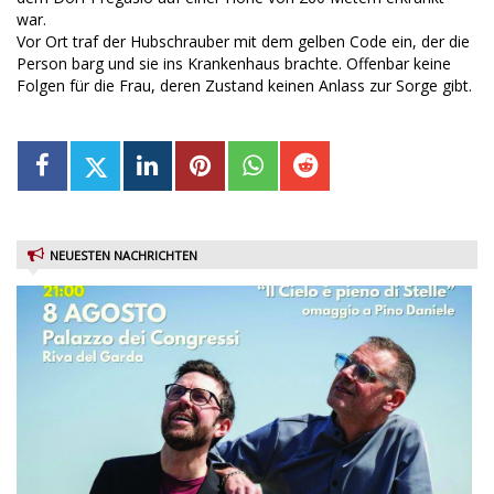
war.
Vor Ort traf der Hubschrauber mit dem gelben Code ein, der die
Person barg und sie ins Krankenhaus brachte. Offenbar keine
Folgen für die Frau, deren Zustand keinen Anlass zur Sorge gibt.
NEUESTEN NACHRICHTEN