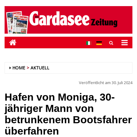
HOME
AKTUELL
Veröffentlicht am
30. Juli 2024
Hafen von Moniga, 30-
jähriger Mann von
betrunkenem Bootsfahrer
überfahren