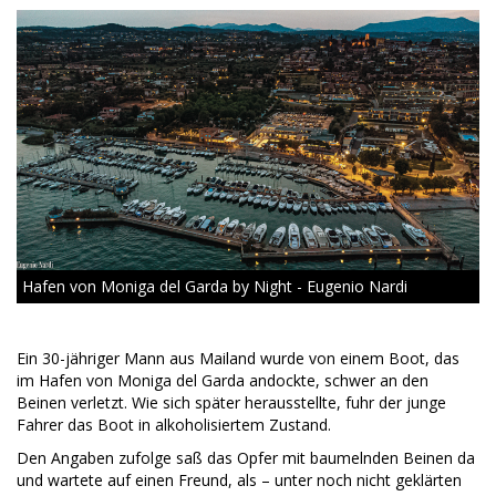
Hafen von Moniga del Garda by Night - Eugenio Nardi
Ein 30-jähriger Mann aus Mailand wurde von einem Boot, das
im Hafen von Moniga del Garda andockte, schwer an den
Beinen verletzt. Wie sich später herausstellte, fuhr der junge
Fahrer das Boot in alkoholisiertem Zustand.
Den Angaben zufolge saß das Opfer mit baumelnden Beinen da
und wartete auf einen Freund, als – unter noch nicht geklärten