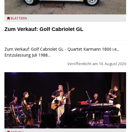
Golf Cabriolet zu verkaufen
BLÄTTERN
Zum Verkauf: Golf Cabriolet GL
Zum Verkauf: Golf Cabriolet GL - Quartet Karmann 1800 i.e.,
Erstzulassung Juli 1988...
Veröffentlicht am
10. August 2026