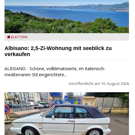
Seeblick
BLÄTTERN
Albisano: 2,5-Zi-Wohnung mit seeblick zu
verkaufen
ALBISANO - Schöne, vollklimatisierte, im italienisch-
mediterranen Stil eingerichtete...
Veröffentlicht am
10. August 2026