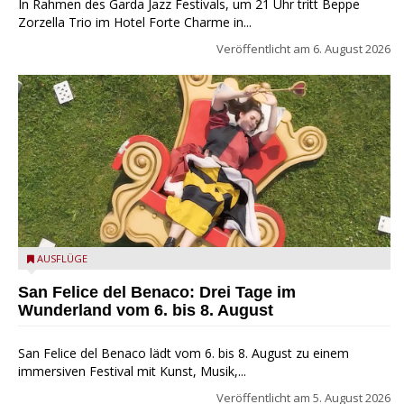
In Rahmen des Garda Jazz Festivals, um 21 Uhr tritt Beppe
Zorzella Trio im Hotel Forte Charme in...
Veröffentlicht am
6. August 2026
San Felice del Benaco: Drei Tage im Wunderland
AUSFLÜGE
San Felice del Benaco: Drei Tage im
Wunderland vom 6. bis 8. August
San Felice del Benaco lädt vom 6. bis 8. August zu einem
immersiven Festival mit Kunst, Musik,...
Veröffentlicht am
5. August 2026