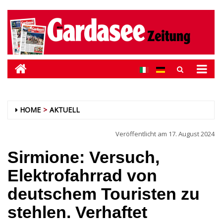
HOME
AKTUELL
Veröffentlicht am
17. August 2024
Sirmione: Versuch,
Elektrofahrrad von
deutschem Touristen zu
stehlen. Verhaftet