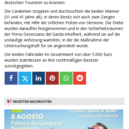
deutschen Touristen zu knacken.
Die Carabinieri stoppten und durchsuchten die beiden Männer
(31 und 41 Jahre alt), in deren Besitz sich auch zwei Zangen
befanden, mit Hilfe der örtlichen Polizei von Sirmione. Die Diebe
wurden daraufhin festgenommen und in den Sicherheitsräumen
der Firma Desenzano del Garda inhaftiert, während sie auf die
vorläufige Anhörung warteten, in der die Maßnahme der
Untersuchungshaft für sie angeordnet wurde.
Die beiden Fahrräder im Gesamtwert von über 5.000 Euro
wurden stattdessen an ihre rechtmäßigen Besitzer
zurückgegeben.
NEUESTEN NACHRICHTEN