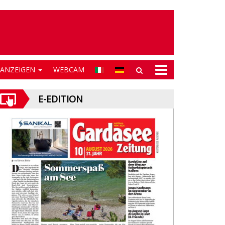
NANZEIGEN
WEBCAM
E-EDITION