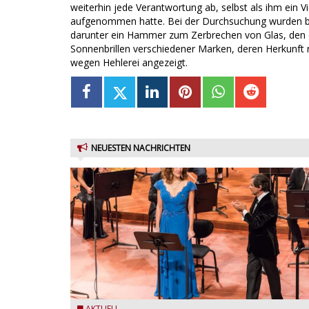
weiterhin jede Verantwortung ab, selbst als ihm ein V
aufgenommen hatte. Bei der Durchsuchung wurden b
darunter ein Hammer zum Zerbrechen von Glas, den er
Sonnenbrillen verschiedener Marken, deren Herkunft 
wegen Hehlerei angezeigt.
NEUESTEN NACHRICHTEN
AKTUELL