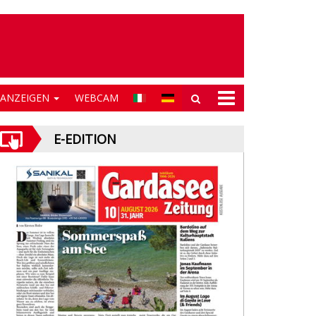
NANZEIGEN
WEBCAM
E-EDITION