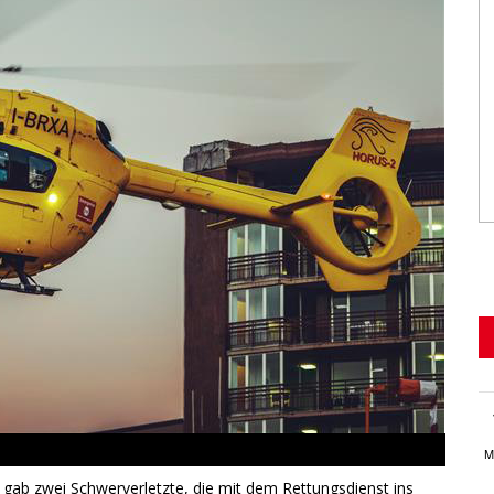
M
 gab zwei Schwerverletzte, die mit dem Rettungsdienst ins