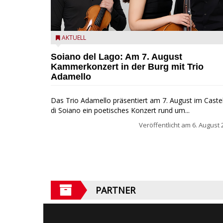
Trio Adamello
AKTUELL
Soiano del Lago: Am 7. August
Kammerkonzert in der Burg mit Trio
Adamello
Das Trio Adamello präsentiert am 7. August im Caste
di Soiano ein poetisches Konzert rund um...
Veröffentlicht am
6. August 
PARTNER