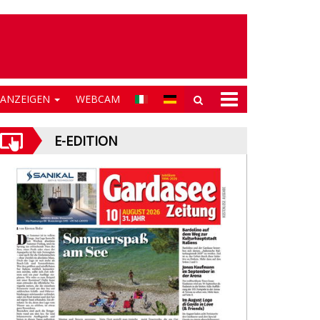
NANZEIGEN
WEBCAM
E-EDITION